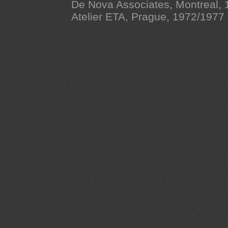
De Nova Associates, Montreal,
Atelier ETA, Prague, 1972/1977